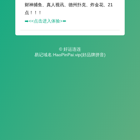
财神捕鱼、真人视讯、德州扑克、炸金花、21
点！！！
➡️<<点击进入体验>⬅️
© 好运连连
易记域名:HaoPinPai.vip(好品牌拼音)