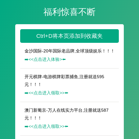
福利惊喜不断
Ctrl+D将本页添加到收藏夹
金沙国际-20年国际老品牌,全球顶级娱乐！！！
➡️<<点击进入体验>⬅️
开元棋牌-电游棋牌彩票捕鱼,注册就送595
元！！！
➡️<<点击进入领取>>⬅️
澳门新葡京-万人在线实力平台,注册就送587
元！！！
➡️<<点击进入领取>>⬅️